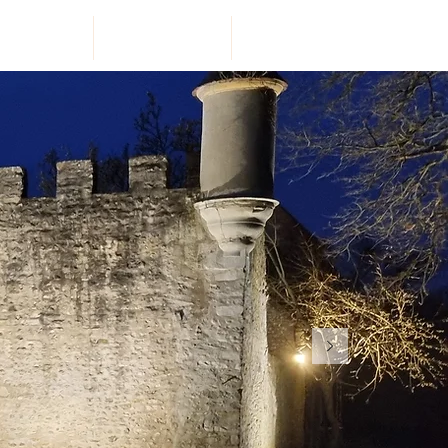
GALERIE
CALENDRIER
CONTACT